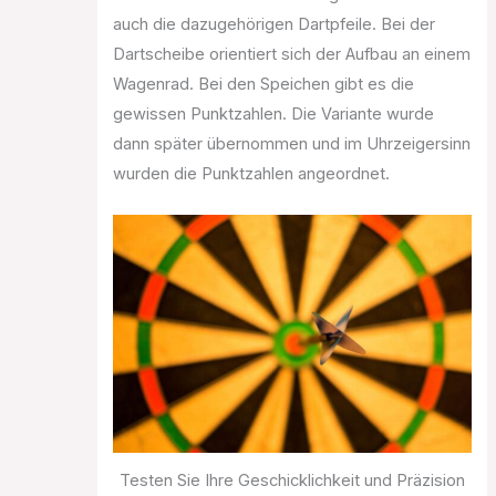
auch die dazugehörigen Dartpfeile. Bei der
Dartscheibe orientiert sich der Aufbau an einem
Wagenrad. Bei den Speichen gibt es die
gewissen Punktzahlen. Die Variante wurde
dann später übernommen und im Uhrzeigersinn
wurden die Punktzahlen angeordnet.
Testen Sie Ihre Geschicklichkeit und Präzision