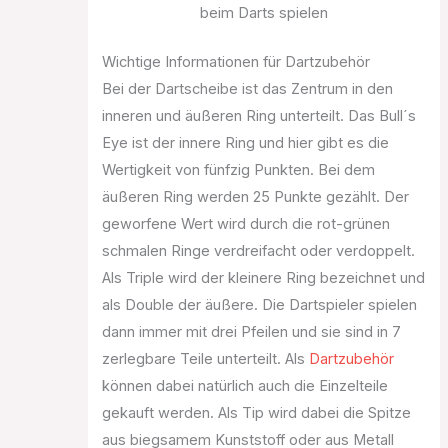
beim Darts spielen
Wichtige Informationen für Dartzubehör
Bei der Dartscheibe ist das Zentrum in den
inneren und äußeren Ring unterteilt. Das Bull´s
Eye ist der innere Ring und hier gibt es die
Wertigkeit von fünfzig Punkten. Bei dem
äußeren Ring werden 25 Punkte gezählt. Der
geworfene Wert wird durch die rot-grünen
schmalen Ringe verdreifacht oder verdoppelt.
Als Triple wird der kleinere Ring bezeichnet und
als Double der äußere. Die Dartspieler spielen
dann immer mit drei Pfeilen und sie sind in 7
zerlegbare Teile unterteilt. Als
Dartzubehör
können dabei natürlich auch die Einzelteile
gekauft werden. Als Tip wird dabei die Spitze
aus biegsamem Kunststoff oder aus Metall