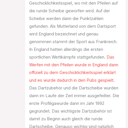
Geschicklichkeitsspiel, wo mit den Pfeilen auf
die runde Scheibe geworfen wird. Auf der
Scheibe werden dann die Punktzahlen
gefunden. Als Mutterland von dem Dartsport
wird England bezeichnet und genau
genommen stammt der Sport aus Frankreich.
In England hatten allerdings die ersten
sportlichen Wettkämpfe stattgefunden.
Das
Werfen mit den Pfeilen wurde in England dann
offiziell zu dem Geschicklichkeitsspiel erklärt
und es wurde dadurch in den Pubs gespielt.
Das Dartzubehör und die Dartscheibe wurden
dann im Laufe der Zeit immer ausgefeilter. Die
erste Profiligawurde dann im Jahr 1992
gegründet. Das wichtigste Dartzubehör ist
damit zu Beginn auch gleich die runde
Dartscheibe. Genauso wichtig sind natürlich