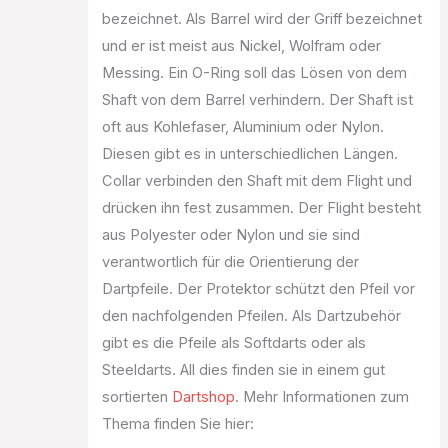
bezeichnet. Als Barrel wird der Griff bezeichnet
und er ist meist aus Nickel, Wolfram oder
Messing. Ein O-Ring soll das Lösen von dem
Shaft von dem Barrel verhindern. Der Shaft ist
oft aus Kohlefaser, Aluminium oder Nylon.
Diesen gibt es in unterschiedlichen Längen.
Collar verbinden den Shaft mit dem Flight und
drücken ihn fest zusammen. Der Flight besteht
aus Polyester oder Nylon und sie sind
verantwortlich für die Orientierung der
Dartpfeile. Der Protektor schützt den Pfeil vor
den nachfolgenden Pfeilen. Als Dartzubehör
gibt es die Pfeile als Softdarts oder als
Steeldarts. All dies finden sie in einem gut
sortierten
Dartshop
. Mehr Informationen zum
Thema finden Sie hier: