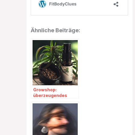
Ähnliche Beiträge:
Growshop:
überzeugendes
Sortiment