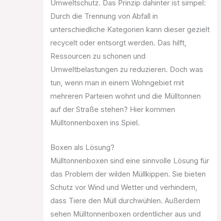
Umweltschutz. Das Prinzip dahinter ist simpel:
Durch die Trennung von Abfall in
unterschiedliche Kategorien kann dieser gezielt
recycelt oder entsorgt werden. Das hilft,
Ressourcen zu schonen und
Umweltbelastungen zu reduzieren. Doch was
tun, wenn man in einem Wohngebiet mit
mehreren Parteien wohnt und die Mülltonnen
auf der Straße stehen? Hier kommen
Mülltonnenboxen ins Spiel.
Boxen als Lösung?
Mülltonnenboxen sind eine sinnvolle Lösung für
das Problem der wilden Müllkippen. Sie bieten
Schutz vor Wind und Wetter und verhindern,
dass Tiere den Müll durchwühlen. Außerdem
sehen Mülltonnenboxen ordentlicher aus und