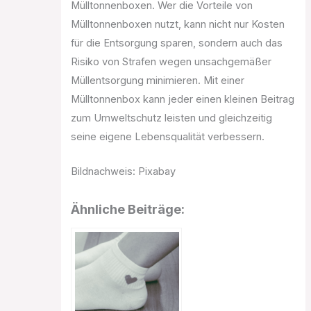
Mülltonnenboxen. Wer die Vorteile von
Mülltonnenboxen nutzt, kann nicht nur Kosten
für die Entsorgung sparen, sondern auch das
Risiko von Strafen wegen unsachgemäßer
Müllentsorgung minimieren. Mit einer
Mülltonnenbox kann jeder einen kleinen Beitrag
zum Umweltschutz leisten und gleichzeitig
seine eigene Lebensqualität verbessern.
Bildnachweis: Pixabay
Ähnliche Beiträge: