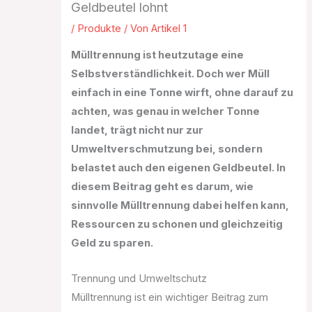
Geldbeutel lohnt
/
Produkte
/ Von
Artikel 1
Mülltrennung ist heutzutage eine
Selbstverständlichkeit. Doch wer Müll
einfach in eine Tonne wirft, ohne darauf zu
achten, was genau in welcher Tonne
landet, trägt nicht nur zur
Umweltverschmutzung bei, sondern
belastet auch den eigenen Geldbeutel. In
diesem Beitrag geht es darum, wie
sinnvolle Mülltrennung dabei helfen kann,
Ressourcen zu schonen und gleichzeitig
Geld zu sparen.
Trennung und Umweltschutz
Mülltrennung ist ein wichtiger Beitrag zum