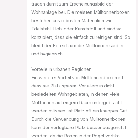
tragen damit zum Erscheinungsbild der
Wohnanlage bei. Die meisten Mülltonnenboxen
bestehen aus robusten Materialien wie
Edelstahl, Holz oder Kunststoff und sind so
konzipiert, dass sie einfach zu reinigen sind. So
bleibt der Bereich um die Mülltonnen sauber
und hygienisch.
Vorteile in urbanen Regionen
Ein weiterer Vorteil von Mülltonnenboxen ist,
dass sie Platz sparen. Vor allem in dicht
besiedelten Wohngebieten, in denen viele
Mülltonnen auf engem Raum untergebracht
werden müssen, ist Platz oft ein knappes Gut.
Durch die Verwendung von Mülltonnenboxen
kann der verfügbare Platz besser ausgenutzt
werden, da die Boxen in der Regel vertikal