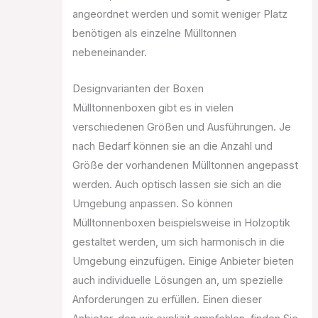
angeordnet werden und somit weniger Platz
benötigen als einzelne Mülltonnen
nebeneinander.
Designvarianten der Boxen
Mülltonnenboxen gibt es in vielen
verschiedenen Größen und Ausführungen. Je
nach Bedarf können sie an die Anzahl und
Größe der vorhandenen Mülltonnen angepasst
werden. Auch optisch lassen sie sich an die
Umgebung anpassen. So können
Mülltonnenboxen beispielsweise in Holzoptik
gestaltet werden, um sich harmonisch in die
Umgebung einzufügen. Einige Anbieter bieten
auch individuelle Lösungen an, um spezielle
Anforderungen zu erfüllen. Einen dieser