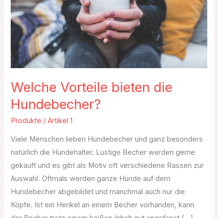
Welche Vorteile bieten die
Hundebecher?
Produkte
/
Artikel 1
Viele Menschen lieben Hundebecher und ganz besonders
natürlich die Hundehalter. Lustige Becher werden gerne
gekauft und es gibt als Motiv oft verschiedene Rassen zur
Auswahl. Oftmals werden ganze Hunde auf dem
Hundebecher abgebildet und manchmal auch nur die
Köpfe. Ist ein Henkel an einem Becher vorhanden, kann