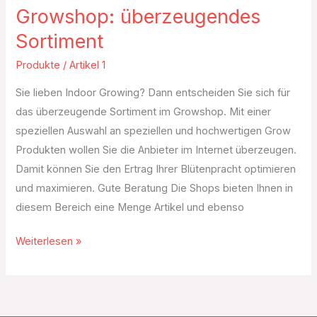
Growshop: überzeugendes
Sortiment
Produkte
/
Artikel 1
Sie lieben Indoor Growing? Dann entscheiden Sie sich für
das überzeugende Sortiment im Growshop. Mit einer
speziellen Auswahl an speziellen und hochwertigen Grow
Produkten wollen Sie die Anbieter im Internet überzeugen.
Damit können Sie den Ertrag Ihrer Blütenpracht optimieren
und maximieren. Gute Beratung Die Shops bieten Ihnen in
diesem Bereich eine Menge Artikel und ebenso
Weiterlesen »