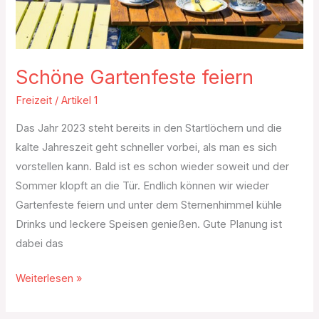
Schöne Gartenfeste feiern
Freizeit
/
Artikel 1
Das Jahr 2023 steht bereits in den Startlöchern und die
kalte Jahreszeit geht schneller vorbei, als man es sich
vorstellen kann. Bald ist es schon wieder soweit und der
Sommer klopft an die Tür. Endlich können wir wieder
Gartenfeste feiern und unter dem Sternenhimmel kühle
Drinks und leckere Speisen genießen. Gute Planung ist
dabei das
Weiterlesen »