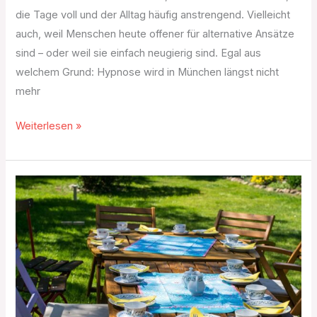
die Tage voll und der Alltag häufig anstrengend. Vielleicht
auch, weil Menschen heute offener für alternative Ansätze
sind – oder weil sie einfach neugierig sind. Egal aus
welchem Grund: Hypnose wird in München längst nicht
mehr
Weiterlesen »
Schöne
Gartenfeste
feiern