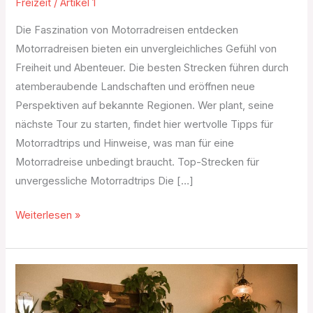
Freizeit
/
Artikel 1
Die Faszination von Motorradreisen entdecken
Motorradreisen bieten ein unvergleichliches Gefühl von
Freiheit und Abenteuer. Die besten Strecken führen durch
atemberaubende Landschaften und eröffnen neue
Perspektiven auf bekannte Regionen. Wer plant, seine
nächste Tour zu starten, findet hier wertvolle Tipps für
Motorradtrips und Hinweise, was man für eine
Motorradreise unbedingt braucht. Top-Strecken für
unvergessliche Motorradtrips Die […]
Weiterlesen »
Hypnose
in
München: