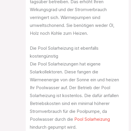
tagsüber betreiben. Das erhöht Ihren
Wirkungsgrad und der Stromverbrauch
verringert sich. Wärmepumpen sind
umweltschonend. Sie benötigen weder Öl,
Holz noch Kohle zum Heizen.
Die Pool Solarheizung ist ebenfalls
kostengünstig
Die Pool Solarheizungen hat eigene
Solarkollektoren. Diese fangen die
Wärmeenergie von der Sonne ein und heizen
Ihr Poolwasser auf. Der Betrieb der Pool
Solarheizung ist kostenlos. Die dafür anfallen
Betriebskosten sind ein minimal höherer
Stromverbrauch für die Poolpumpe, da
Poolwasser durch die
Pool Solarheizung
hindurch gepumpt wird.