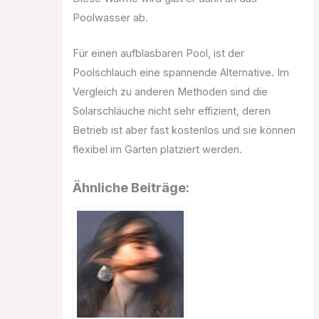
Poolwasser ab.
Für einen aufblasbaren Pool, ist der
Poolschlauch eine spannende Alternative. Im
Vergleich zu anderen Methoden sind die
Solarschläuche nicht sehr effizient, deren
Betrieb ist aber fast kostenlos und sie können
flexibel im Garten platziert werden.
Ähnliche Beiträge: