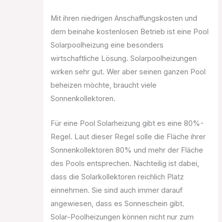
Mit ihren niedrigen Anschaffungskosten und
dem beinahe kostenlosen Betrieb ist eine Pool
Solarpoolheizung eine besonders
wirtschaftliche Lösung. Solarpoolheizungen
wirken sehr gut. Wer aber seinen ganzen Pool
beheizen möchte, braucht viele
Sonnenkollektoren.
Für eine Pool Solarheizung gibt es eine 80%-
Regel. Laut dieser Regel solle die Fläche ihrer
Sonnenkollektoren 80% und mehr der Fläche
des Pools entsprechen. Nachteilig ist dabei,
dass die Solarkollektoren reichlich Platz
einnehmen. Sie sind auch immer darauf
angewiesen, dass es Sonneschein gibt.
Solar-Poolheizungen können nicht nur zum