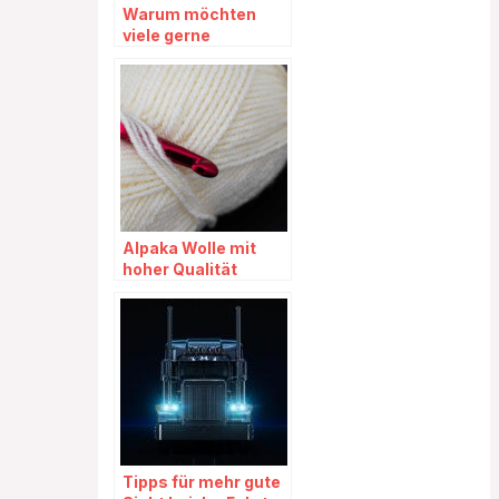
Warum möchten
viele gerne
Extensions kaufen?
Alpaka Wolle mit
hoher Qualität
kaufen
Tipps für mehr gute