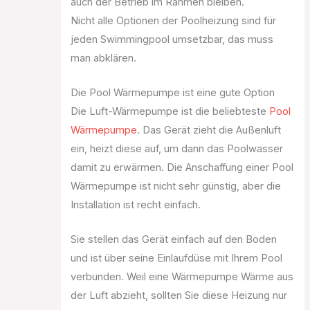
auch der Betrieb im Rahmen bleiben.
Nicht alle Optionen der Poolheizung sind für
jeden Swimmingpool umsetzbar, das muss
man abklären.
Die Pool Wärmepumpe ist eine gute Option
Die Luft-Wärmepumpe ist die beliebteste
Pool
Wärmepumpe
. Das Gerät zieht die Außenluft
ein, heizt diese auf, um dann das Poolwasser
damit zu erwärmen. Die Anschaffung einer Pool
Wärmepumpe ist nicht sehr günstig, aber die
Installation ist recht einfach.
Sie stellen das Gerät einfach auf den Boden
und ist über seine Einlaufdüse mit Ihrem Pool
verbunden. Weil eine Wärmepumpe Wärme aus
der Luft abzieht, sollten Sie diese Heizung nur