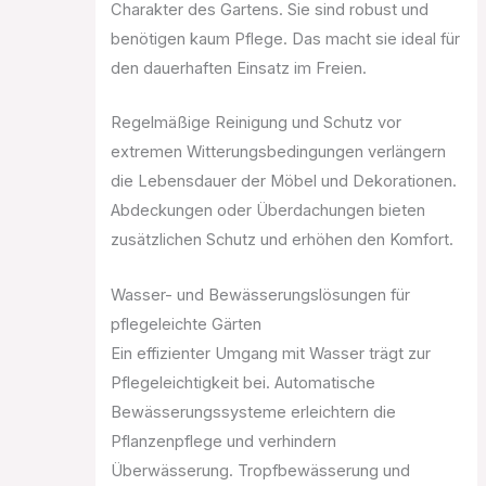
Charakter des Gartens. Sie sind robust und
benötigen kaum Pflege. Das macht sie ideal für
den dauerhaften Einsatz im Freien.
Regelmäßige Reinigung und Schutz vor
extremen Witterungsbedingungen verlängern
die Lebensdauer der Möbel und Dekorationen.
Abdeckungen oder Überdachungen bieten
zusätzlichen Schutz und erhöhen den Komfort.
Wasser- und Bewässerungslösungen für
pflegeleichte Gärten
Ein effizienter Umgang mit Wasser trägt zur
Pflegeleichtigkeit bei. Automatische
Bewässerungssysteme erleichtern die
Pflanzenpflege und verhindern
Überwässerung. Tropfbewässerung und