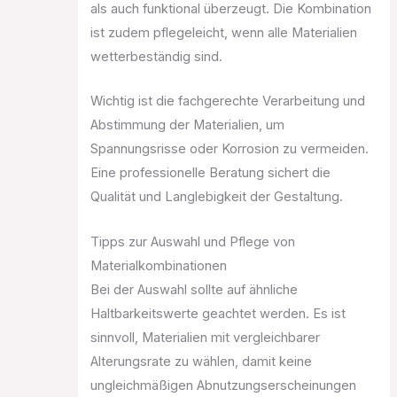
als auch funktional überzeugt. Die Kombination
ist zudem pflegeleicht, wenn alle Materialien
wetterbeständig sind.
Wichtig ist die fachgerechte Verarbeitung und
Abstimmung der Materialien, um
Spannungsrisse oder Korrosion zu vermeiden.
Eine professionelle Beratung sichert die
Qualität und Langlebigkeit der Gestaltung.
Tipps zur Auswahl und Pflege von
Materialkombinationen
Bei der Auswahl sollte auf ähnliche
Haltbarkeitswerte geachtet werden. Es ist
sinnvoll, Materialien mit vergleichbarer
Alterungsrate zu wählen, damit keine
ungleichmäßigen Abnutzungserscheinungen