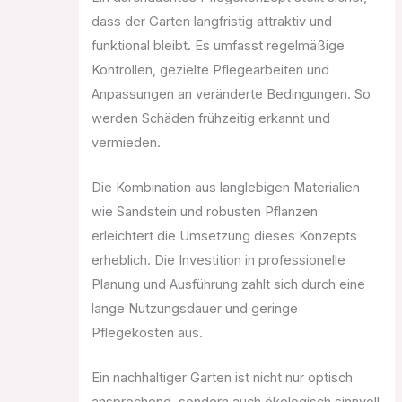
dass der Garten langfristig attraktiv und
funktional bleibt. Es umfasst regelmäßige
Kontrollen, gezielte Pflegearbeiten und
Anpassungen an veränderte Bedingungen. So
werden Schäden frühzeitig erkannt und
vermieden.
Die Kombination aus langlebigen Materialien
wie Sandstein und robusten Pflanzen
erleichtert die Umsetzung dieses Konzepts
erheblich. Die Investition in professionelle
Planung und Ausführung zahlt sich durch eine
lange Nutzungsdauer und geringe
Pflegekosten aus.
Ein nachhaltiger Garten ist nicht nur optisch