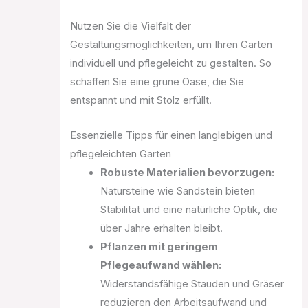
Nutzen Sie die Vielfalt der
Gestaltungsmöglichkeiten, um Ihren Garten
individuell und pflegeleicht zu gestalten. So
schaffen Sie eine grüne Oase, die Sie
entspannt und mit Stolz erfüllt.
Essenzielle Tipps für einen langlebigen und
pflegeleichten Garten
Robuste Materialien bevorzugen:
Natursteine wie Sandstein bieten
Stabilität und eine natürliche Optik, die
über Jahre erhalten bleibt.
Pflanzen mit geringem
Pflegeaufwand wählen:
Widerstandsfähige Stauden und Gräser
reduzieren den Arbeitsaufwand und