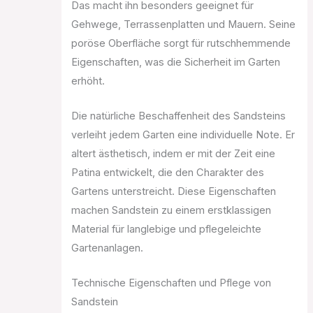
Das macht ihn besonders geeignet für
Gehwege, Terrassenplatten und Mauern. Seine
poröse Oberfläche sorgt für rutschhemmende
Eigenschaften, was die Sicherheit im Garten
erhöht.
Die natürliche Beschaffenheit des Sandsteins
verleiht jedem Garten eine individuelle Note. Er
altert ästhetisch, indem er mit der Zeit eine
Patina entwickelt, die den Charakter des
Gartens unterstreicht. Diese Eigenschaften
machen Sandstein zu einem erstklassigen
Material für langlebige und pflegeleichte
Gartenanlagen.
Technische Eigenschaften und Pflege von
Sandstein