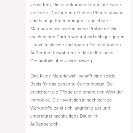
verwittern, Risse bekommen oder ihre Farbe
verlieren. Das bedeutet hohen Pflegeaufwand
und häufige Erneuerungen. Langlebige
Materialien minimieren diese Probleme. Sie
machen den Garten widerstandsfähiger gegen
Umwelteinflüsse und sparen Zeit und Kosten.
Außerdem bewahren sie das ästhetische
Gesamtbild über Jahre hinweg.
Eine kluge Materialwahl schafft eine solide
Basis für das gesamte Gartendesign. Sie
erleichtert die Pflege und erhöht den Wert der
Immobilie. Die Investition in hochwertige
Werkstoffe zahlt sich langfristig aus und
unterstützt nachhaltiges Bauen im
Außenbereich.