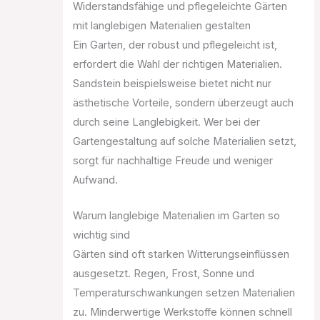
Widerstandsfähige und pflegeleichte Gärten
mit langlebigen Materialien gestalten
Ein Garten, der robust und pflegeleicht ist,
erfordert die Wahl der richtigen Materialien.
Sandstein beispielsweise bietet nicht nur
ästhetische Vorteile, sondern überzeugt auch
durch seine Langlebigkeit. Wer bei der
Gartengestaltung auf solche Materialien setzt,
sorgt für nachhaltige Freude und weniger
Aufwand.
Warum langlebige Materialien im Garten so
wichtig sind
Gärten sind oft starken Witterungseinflüssen
ausgesetzt. Regen, Frost, Sonne und
Temperaturschwankungen setzen Materialien
zu. Minderwertige Werkstoffe können schnell