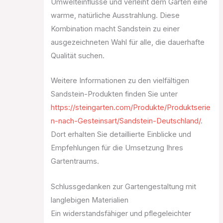
Umwelteinflüsse und verleiht dem Garten eine
warme, natürliche Ausstrahlung. Diese
Kombination macht Sandstein zu einer
ausgezeichneten Wahl für alle, die dauerhafte
Qualität suchen.
Weitere Informationen zu den vielfältigen
Sandstein-Produkten finden Sie unter
https://steingarten.com/Produkte/Produktserie
n-nach-Gesteinsart/Sandstein-Deutschland/
.
Dort erhalten Sie detaillierte Einblicke und
Empfehlungen für die Umsetzung Ihres
Gartentraums.
Schlussgedanken zur Gartengestaltung mit
langlebigen Materialien
Ein widerstandsfähiger und pflegeleichter