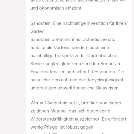
ansprechend, sondern auch ökologisch sinnvoll
und ökonomisch effizient.
Sandstein: Eine nachhaltige Investition für Ihren
Garten
Sandstein bietet nicht nur ästhetische und
funktionale Vorteile, sondern auch eine
nachhaltige Perspektive für Gartenbesitzer.
Seine Langlebigkeit reduziert den Bedarf an
Ersatzmaterialien und schont Ressourcen. Die
natürliche Herkunft und die Recyclingfähigkeit
unterstützen umweltfreundliche Bauweisen.
Wer auf Sandstein setzt, profitiert von einem
zeitlosen Material, das sich durch seine
Widerstandsfähigkeit auszeichnet. Es erfordert
wenig Pflege, ist robust gegen