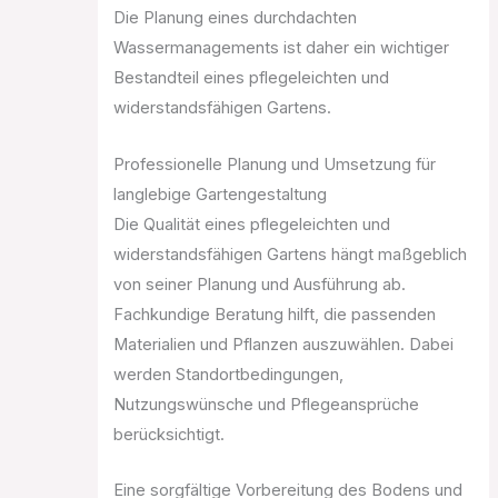
Die Planung eines durchdachten
Wassermanagements ist daher ein wichtiger
Bestandteil eines pflegeleichten und
widerstandsfähigen Gartens.
Professionelle Planung und Umsetzung für
langlebige Gartengestaltung
Die Qualität eines pflegeleichten und
widerstandsfähigen Gartens hängt maßgeblich
von seiner Planung und Ausführung ab.
Fachkundige Beratung hilft, die passenden
Materialien und Pflanzen auszuwählen. Dabei
werden Standortbedingungen,
Nutzungswünsche und Pflegeansprüche
berücksichtigt.
Eine sorgfältige Vorbereitung des Bodens und