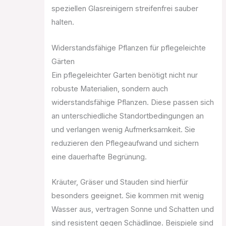
speziellen Glasreinigern streifenfrei sauber
halten.
Widerstandsfähige Pflanzen für pflegeleichte
Gärten
Ein pflegeleichter Garten benötigt nicht nur
robuste Materialien, sondern auch
widerstandsfähige Pflanzen. Diese passen sich
an unterschiedliche Standortbedingungen an
und verlangen wenig Aufmerksamkeit. Sie
reduzieren den Pflegeaufwand und sichern
eine dauerhafte Begrünung.
Kräuter, Gräser und Stauden sind hierfür
besonders geeignet. Sie kommen mit wenig
Wasser aus, vertragen Sonne und Schatten und
sind resistent gegen Schädlinge. Beispiele sind