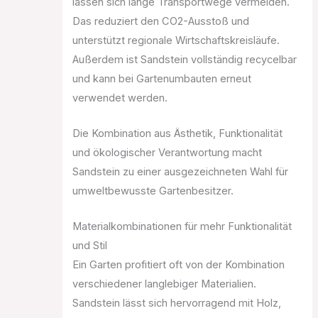
lassen sich lange Transportwege vermeiden.
Das reduziert den CO2-Ausstoß und
unterstützt regionale Wirtschaftskreisläufe.
Außerdem ist Sandstein vollständig recycelbar
und kann bei Gartenumbauten erneut
verwendet werden.
Die Kombination aus Ästhetik, Funktionalität
und ökologischer Verantwortung macht
Sandstein zu einer ausgezeichneten Wahl für
umweltbewusste Gartenbesitzer.
Materialkombinationen für mehr Funktionalität
und Stil
Ein Garten profitiert oft von der Kombination
verschiedener langlebiger Materialien.
Sandstein lässt sich hervorragend mit Holz,