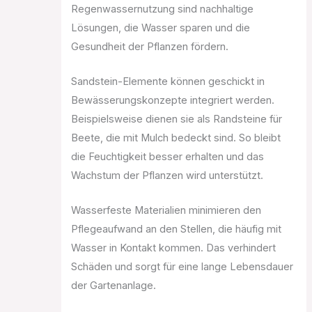
Regenwassernutzung sind nachhaltige
Lösungen, die Wasser sparen und die
Gesundheit der Pflanzen fördern.
Sandstein-Elemente können geschickt in
Bewässerungskonzepte integriert werden.
Beispielsweise dienen sie als Randsteine für
Beete, die mit Mulch bedeckt sind. So bleibt
die Feuchtigkeit besser erhalten und das
Wachstum der Pflanzen wird unterstützt.
Wasserfeste Materialien minimieren den
Pflegeaufwand an den Stellen, die häufig mit
Wasser in Kontakt kommen. Das verhindert
Schäden und sorgt für eine lange Lebensdauer
der Gartenanlage.