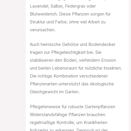
Lavendel, Salbei, Federgras oder
Blutweiderich. Diese Pflanzen sorgen für
Struktur und Farbe, ohne viel Arbeit zu
verursachen.
Auch heimische Gehölze und Bodendecker
tragen zur Pflegeleichtigkeit bei. Sie
stabilisieren den Boden, verhindern Erosion
und bieten Lebensraum für nützliche Insekten.
Die richtige Kombination verschiedener
Pflanzenarten unterstützt das ökologische
Gleichgewicht im Garten.
Pflegehinweise für robuste Gartenpflanzen
Widerstandsfähige Pflanzen brauchen
regelmäßige Kontrolle, um Krankheiten
frühzeitig zu erkennen. Dennoch ist der