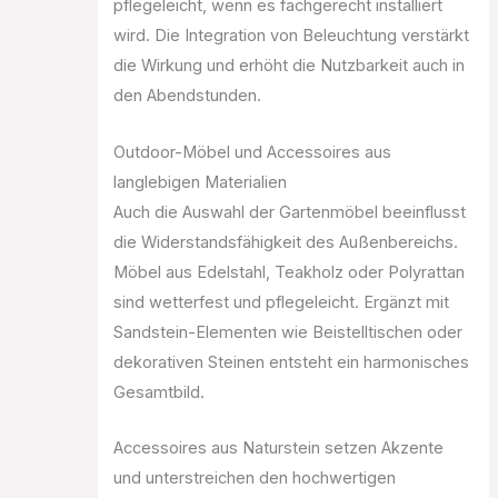
pflegeleicht, wenn es fachgerecht installiert
wird. Die Integration von Beleuchtung verstärkt
die Wirkung und erhöht die Nutzbarkeit auch in
den Abendstunden.
Outdoor-Möbel und Accessoires aus
langlebigen Materialien
Auch die Auswahl der Gartenmöbel beeinflusst
die Widerstandsfähigkeit des Außenbereichs.
Möbel aus Edelstahl, Teakholz oder Polyrattan
sind wetterfest und pflegeleicht. Ergänzt mit
Sandstein-Elementen wie Beistelltischen oder
dekorativen Steinen entsteht ein harmonisches
Gesamtbild.
Accessoires aus Naturstein setzen Akzente
und unterstreichen den hochwertigen