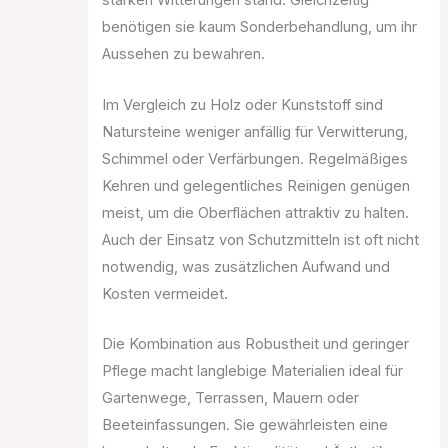
starken Witterungen stand. Gleichzeitig
benötigen sie kaum Sonderbehandlung, um ihr
Aussehen zu bewahren.
Im Vergleich zu Holz oder Kunststoff sind
Natursteine weniger anfällig für Verwitterung,
Schimmel oder Verfärbungen. Regelmäßiges
Kehren und gelegentliches Reinigen genügen
meist, um die Oberflächen attraktiv zu halten.
Auch der Einsatz von Schutzmitteln ist oft nicht
notwendig, was zusätzlichen Aufwand und
Kosten vermeidet.
Die Kombination aus Robustheit und geringer
Pflege macht langlebige Materialien ideal für
Gartenwege, Terrassen, Mauern oder
Beeteinfassungen. Sie gewährleisten eine