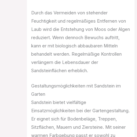
Durch das Vermeiden von stehender
Feuchtigkeit und regelmäßiges Entfernen von
Laub wird die Entstehung von Moos oder Algen
reduziert. Wenn dennoch Bewuchs auftritt,
kann er mit biologisch abbaubaren Mitteln
behandelt werden. Regelmäßige Kontrollen
verlängern die Lebensdauer der
Sandsteinflächen erheblich.
Gestaltungsmöglichkeiten mit Sandstein im
Garten
Sandstein bietet vielfältige
Einsatzmöglichkeiten bei der Gartengestaltung.
Er eignet sich für Bodenbeläge, Treppen,
Sitzflächen, Mauern und Ziersteine. Mit seiner
warmen Farbgebung passt er sowohl zu