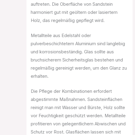
auftreten. Die Oberfläche von Sandstein
harmoniert gut mit geöltem oder lasiertem
Holz, das regelmäßig gepflegt wird.
Metallteile aus Edelstahl oder
pulverbeschichtetem Aluminium sind langlebig
und korrosionsbeständig. Glas sollte aus
bruchsicherem Sicherheitsglas bestehen und
regelmäßig gereinigt werden, um den Glanz zu
erhalten.
Die Pflege der Kombinationen erfordert
abgestimmte Maßnahmen. Sandsteinflächen
reinigt man mit Wasser und Bürste, Holz sollte
vor Feuchtigkeit geschützt werden. Metallteile
profitieren von gelegentlichem Abwischen und
Schutz vor Rost. Glasflächen lassen sich mit