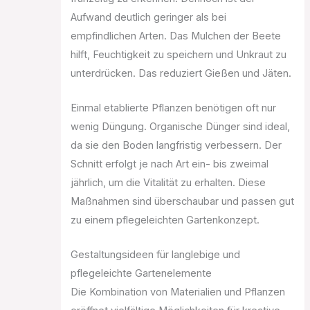
Aufwand deutlich geringer als bei
empfindlichen Arten. Das Mulchen der Beete
hilft, Feuchtigkeit zu speichern und Unkraut zu
unterdrücken. Das reduziert Gießen und Jäten.
Einmal etablierte Pflanzen benötigen oft nur
wenig Düngung. Organische Dünger sind ideal,
da sie den Boden langfristig verbessern. Der
Schnitt erfolgt je nach Art ein- bis zweimal
jährlich, um die Vitalität zu erhalten. Diese
Maßnahmen sind überschaubar und passen gut
zu einem pflegeleichten Gartenkonzept.
Gestaltungsideen für langlebige und
pflegeleichte Gartenelemente
Die Kombination von Materialien und Pflanzen