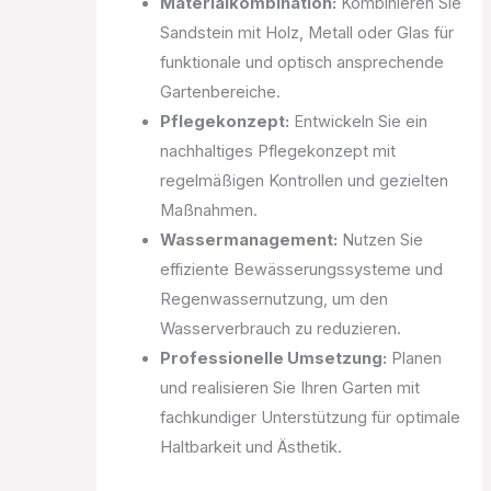
Materialkombination:
Kombinieren Sie
Sandstein mit Holz, Metall oder Glas für
funktionale und optisch ansprechende
Gartenbereiche.
Pflegekonzept:
Entwickeln Sie ein
nachhaltiges Pflegekonzept mit
regelmäßigen Kontrollen und gezielten
Maßnahmen.
Wassermanagement:
Nutzen Sie
effiziente Bewässerungssysteme und
Regenwassernutzung, um den
Wasserverbrauch zu reduzieren.
Professionelle Umsetzung:
Planen
und realisieren Sie Ihren Garten mit
fachkundiger Unterstützung für optimale
Haltbarkeit und Ästhetik.