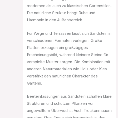
modernen als auch zu klassischen Gartenstilen.
Die natürliche Struktur bringt Ruhe und
Harmonie in den Außenbereich.
Für Wege und Terrassen lässt sich Sandstein in
verschiedenen Formaten verlegen. Große
Platten erzeugen ein großzügiges
Erscheinungsbild, während kleinere Steine für
verspielte Muster sorgen. Die Kombination mit
anderen Naturmaterialien wie Holz oder Kies
verstärkt den natürlichen Charakter des
Gartens.
Beeteinfassungen aus Sandstein schaffen klare
Strukturen und schützen Pflanzen vor
ungewolltem Überwuchs. Auch Trockenmauern
aus dem Stein fügen sich harmonisch in den