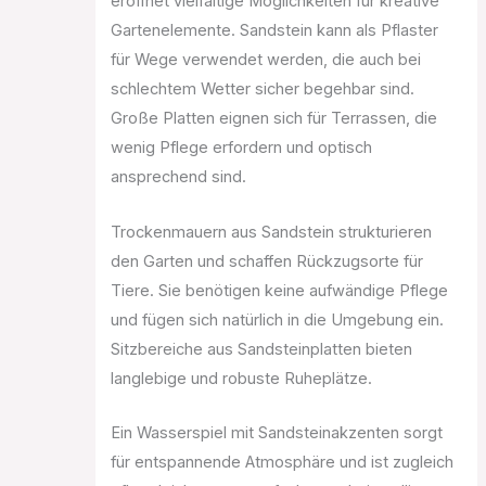
eröffnet vielfältige Möglichkeiten für kreative
Gartenelemente. Sandstein kann als Pflaster
für Wege verwendet werden, die auch bei
schlechtem Wetter sicher begehbar sind.
Große Platten eignen sich für Terrassen, die
wenig Pflege erfordern und optisch
ansprechend sind.
Trockenmauern aus Sandstein strukturieren
den Garten und schaffen Rückzugsorte für
Tiere. Sie benötigen keine aufwändige Pflege
und fügen sich natürlich in die Umgebung ein.
Sitzbereiche aus Sandsteinplatten bieten
langlebige und robuste Ruheplätze.
Ein Wasserspiel mit Sandsteinakzenten sorgt
für entspannende Atmosphäre und ist zugleich