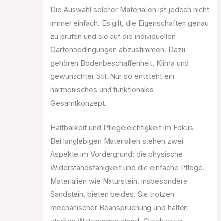
Die Auswahl solcher Materialien ist jedoch nicht
immer einfach. Es gilt, die Eigenschaften genau
zu prüfen und sie auf die individuellen
Gartenbedingungen abzustimmen. Dazu
gehören Bodenbeschaffenheit, Klima und
gewünschter Stil. Nur so entsteht ein
harmonisches und funktionales
Gesamtkonzept.
Haltbarkeit und Pflegeleichtigkeit im Fokus
Bei langlebigen Materialien stehen zwei
Aspekte im Vordergrund: die physische
Widerstandsfähigkeit und die einfache Pflege.
Materialien wie Naturstein, insbesondere
Sandstein, bieten beides. Sie trotzen
mechanischer Beanspruchung und halten