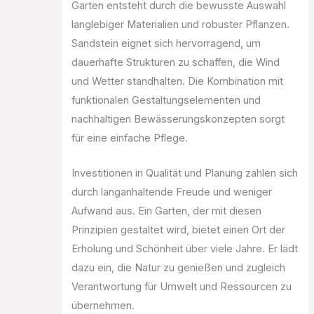
Garten entsteht durch die bewusste Auswahl
langlebiger Materialien und robuster Pflanzen.
Sandstein eignet sich hervorragend, um
dauerhafte Strukturen zu schaffen, die Wind
und Wetter standhalten. Die Kombination mit
funktionalen Gestaltungselementen und
nachhaltigen Bewässerungskonzepten sorgt
für eine einfache Pflege.
Investitionen in Qualität und Planung zahlen sich
durch langanhaltende Freude und weniger
Aufwand aus. Ein Garten, der mit diesen
Prinzipien gestaltet wird, bietet einen Ort der
Erholung und Schönheit über viele Jahre. Er lädt
dazu ein, die Natur zu genießen und zugleich
Verantwortung für Umwelt und Ressourcen zu
übernehmen.