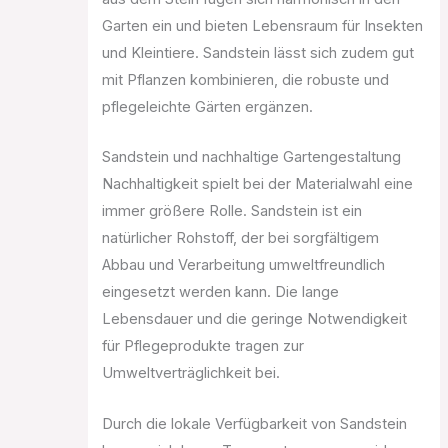
Garten ein und bieten Lebensraum für Insekten
und Kleintiere. Sandstein lässt sich zudem gut
mit Pflanzen kombinieren, die robuste und
pflegeleichte Gärten ergänzen.
Sandstein und nachhaltige Gartengestaltung
Nachhaltigkeit spielt bei der Materialwahl eine
immer größere Rolle. Sandstein ist ein
natürlicher Rohstoff, der bei sorgfältigem
Abbau und Verarbeitung umweltfreundlich
eingesetzt werden kann. Die lange
Lebensdauer und die geringe Notwendigkeit
für Pflegeprodukte tragen zur
Umweltverträglichkeit bei.
Durch die lokale Verfügbarkeit von Sandstein