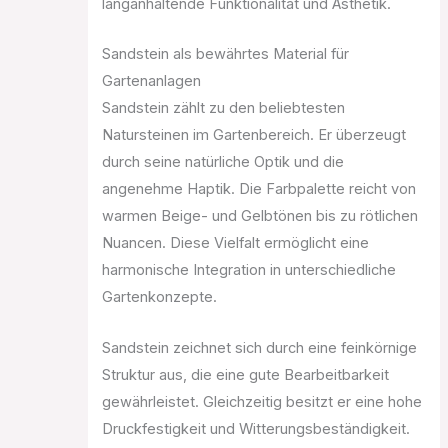
langanhaltende Funktionalität und Ästhetik.
Sandstein als bewährtes Material für
Gartenanlagen
Sandstein zählt zu den beliebtesten
Natursteinen im Gartenbereich. Er überzeugt
durch seine natürliche Optik und die
angenehme Haptik. Die Farbpalette reicht von
warmen Beige- und Gelbtönen bis zu rötlichen
Nuancen. Diese Vielfalt ermöglicht eine
harmonische Integration in unterschiedliche
Gartenkonzepte.
Sandstein zeichnet sich durch eine feinkörnige
Struktur aus, die eine gute Bearbeitbarkeit
gewährleistet. Gleichzeitig besitzt er eine hohe
Druckfestigkeit und Witterungsbeständigkeit.