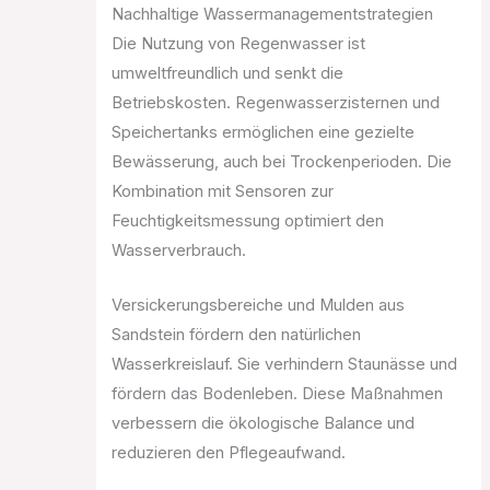
Nachhaltige Wassermanagementstrategien
Die Nutzung von Regenwasser ist
umweltfreundlich und senkt die
Betriebskosten. Regenwasserzisternen und
Speichertanks ermöglichen eine gezielte
Bewässerung, auch bei Trockenperioden. Die
Kombination mit Sensoren zur
Feuchtigkeitsmessung optimiert den
Wasserverbrauch.
Versickerungsbereiche und Mulden aus
Sandstein fördern den natürlichen
Wasserkreislauf. Sie verhindern Staunässe und
fördern das Bodenleben. Diese Maßnahmen
verbessern die ökologische Balance und
reduzieren den Pflegeaufwand.