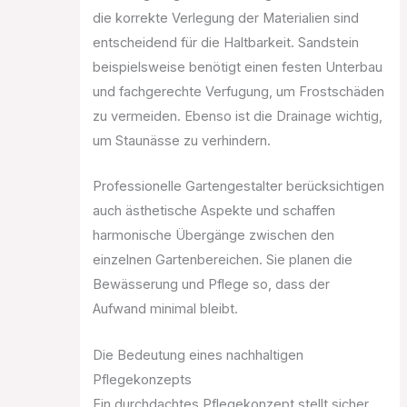
die korrekte Verlegung der Materialien sind
entscheidend für die Haltbarkeit. Sandstein
beispielsweise benötigt einen festen Unterbau
und fachgerechte Verfugung, um Frostschäden
zu vermeiden. Ebenso ist die Drainage wichtig,
um Staunässe zu verhindern.
Professionelle Gartengestalter berücksichtigen
auch ästhetische Aspekte und schaffen
harmonische Übergänge zwischen den
einzelnen Gartenbereichen. Sie planen die
Bewässerung und Pflege so, dass der
Aufwand minimal bleibt.
Die Bedeutung eines nachhaltigen
Pflegekonzepts
Ein durchdachtes Pflegekonzept stellt sicher,