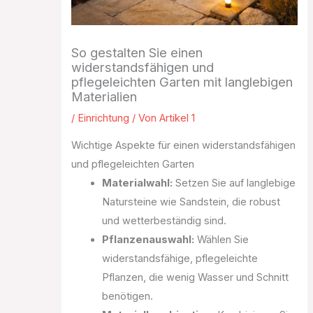
So gestalten Sie einen
widerstandsfähigen und
pflegeleichten Garten mit langlebigen
Materialien
/
Einrichtung
/ Von
Artikel 1
Wichtige Aspekte für einen widerstandsfähigen
und pflegeleichten Garten
Materialwahl:
Setzen Sie auf langlebige
Natursteine wie Sandstein, die robust
und wetterbeständig sind.
Pflanzenauswahl:
Wählen Sie
widerstandsfähige, pflegeleichte
Pflanzen, die wenig Wasser und Schnitt
benötigen.