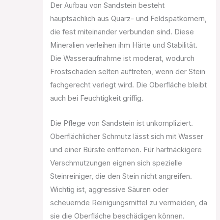
Der Aufbau von Sandstein besteht
hauptsächlich aus Quarz- und Feldspatkörnern,
die fest miteinander verbunden sind. Diese
Mineralien verleihen ihm Härte und Stabilität.
Die Wasseraufnahme ist moderat, wodurch
Frostschäden selten auftreten, wenn der Stein
fachgerecht verlegt wird. Die Oberfläche bleibt
auch bei Feuchtigkeit griffig.
Die Pflege von Sandstein ist unkompliziert.
Oberflächlicher Schmutz lässt sich mit Wasser
und einer Bürste entfernen. Für hartnäckigere
Verschmutzungen eignen sich spezielle
Steinreiniger, die den Stein nicht angreifen.
Wichtig ist, aggressive Säuren oder
scheuernde Reinigungsmittel zu vermeiden, da
sie die Oberfläche beschädigen können.