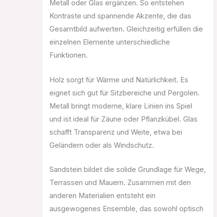
Metall oder Glas ergänzen. So entstehen
Kontraste und spannende Akzente, die das
Gesamtbild aufwerten. Gleichzeitig erfüllen die
einzelnen Elemente unterschiedliche
Funktionen.
Holz sorgt für Wärme und Natürlichkeit. Es
eignet sich gut für Sitzbereiche und Pergolen.
Metall bringt moderne, klare Linien ins Spiel
und ist ideal für Zäune oder Pflanzkübel. Glas
schafft Transparenz und Weite, etwa bei
Geländern oder als Windschutz.
Sandstein bildet die solide Grundlage für Wege,
Terrassen und Mauern. Zusammen mit den
anderen Materialien entsteht ein
ausgewogenes Ensemble, das sowohl optisch