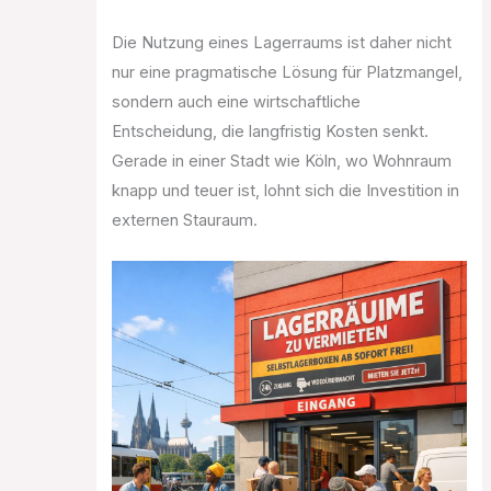
Die Nutzung eines Lagerraums ist daher nicht
nur eine pragmatische Lösung für Platzmangel,
sondern auch eine wirtschaftliche
Entscheidung, die langfristig Kosten senkt.
Gerade in einer Stadt wie Köln, wo Wohnraum
knapp und teuer ist, lohnt sich die Investition in
externen Stauraum.