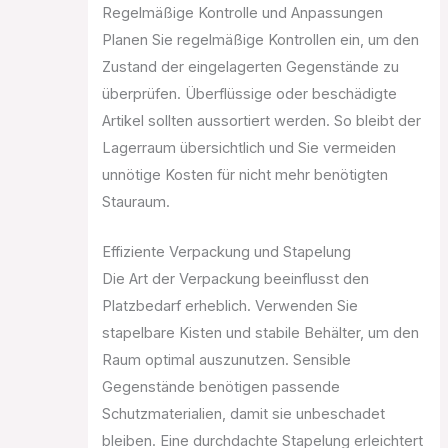
Regelmäßige Kontrolle und Anpassungen
Planen Sie regelmäßige Kontrollen ein, um den
Zustand der eingelagerten Gegenstände zu
überprüfen. Überflüssige oder beschädigte
Artikel sollten aussortiert werden. So bleibt der
Lagerraum übersichtlich und Sie vermeiden
unnötige Kosten für nicht mehr benötigten
Stauraum.
Effiziente Verpackung und Stapelung
Die Art der Verpackung beeinflusst den
Platzbedarf erheblich. Verwenden Sie
stapelbare Kisten und stabile Behälter, um den
Raum optimal auszunutzen. Sensible
Gegenstände benötigen passende
Schutzmaterialien, damit sie unbeschadet
bleiben. Eine durchdachte Stapelung erleichtert