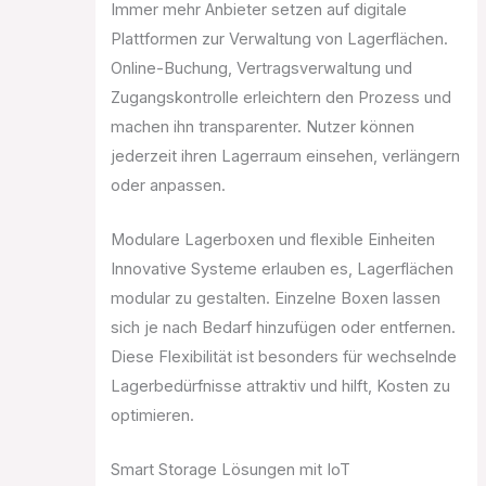
Immer mehr Anbieter setzen auf digitale
Plattformen zur Verwaltung von Lagerflächen.
Online-Buchung, Vertragsverwaltung und
Zugangskontrolle erleichtern den Prozess und
machen ihn transparenter. Nutzer können
jederzeit ihren Lagerraum einsehen, verlängern
oder anpassen.
Modulare Lagerboxen und flexible Einheiten
Innovative Systeme erlauben es, Lagerflächen
modular zu gestalten. Einzelne Boxen lassen
sich je nach Bedarf hinzufügen oder entfernen.
Diese Flexibilität ist besonders für wechselnde
Lagerbedürfnisse attraktiv und hilft, Kosten zu
optimieren.
Smart Storage Lösungen mit IoT