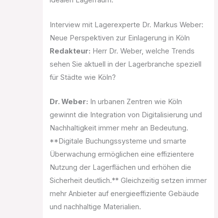
idealen Lagerraum.
Interview mit Lagerexperte Dr. Markus Weber:
Neue Perspektiven zur Einlagerung in Köln
Redakteur:
Herr Dr. Weber, welche Trends
sehen Sie aktuell in der Lagerbranche speziell
für Städte wie Köln?
Dr. Weber:
In urbanen Zentren wie Köln
gewinnt die Integration von Digitalisierung und
Nachhaltigkeit immer mehr an Bedeutung.
**Digitale Buchungssysteme und smarte
Überwachung ermöglichen eine effizientere
Nutzung der Lagerflächen und erhöhen die
Sicherheit deutlich.** Gleichzeitig setzen immer
mehr Anbieter auf energieeffiziente Gebäude
und nachhaltige Materialien.