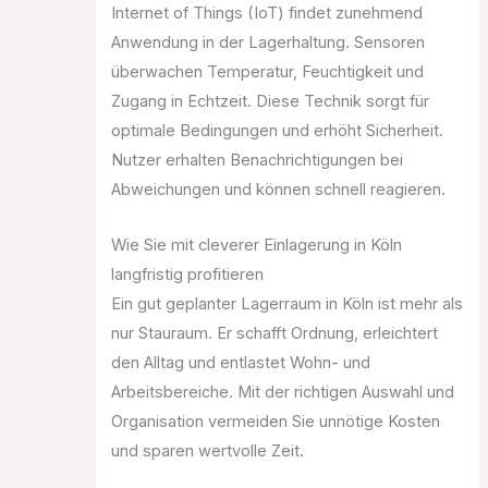
Internet of Things (IoT) findet zunehmend
Anwendung in der Lagerhaltung. Sensoren
überwachen Temperatur, Feuchtigkeit und
Zugang in Echtzeit. Diese Technik sorgt für
optimale Bedingungen und erhöht Sicherheit.
Nutzer erhalten Benachrichtigungen bei
Abweichungen und können schnell reagieren.
Wie Sie mit cleverer Einlagerung in Köln
langfristig profitieren
Ein gut geplanter Lagerraum in Köln ist mehr als
nur Stauraum. Er schafft Ordnung, erleichtert
den Alltag und entlastet Wohn- und
Arbeitsbereiche. Mit der richtigen Auswahl und
Organisation vermeiden Sie unnötige Kosten
und sparen wertvolle Zeit.