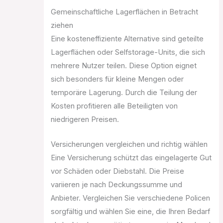
Gemeinschaftliche Lagerflächen in Betracht
ziehen
Eine kosteneffiziente Alternative sind geteilte
Lagerflächen oder Selfstorage-Units, die sich
mehrere Nutzer teilen. Diese Option eignet
sich besonders für kleine Mengen oder
temporäre Lagerung. Durch die Teilung der
Kosten profitieren alle Beteiligten von
niedrigeren Preisen.
Versicherungen vergleichen und richtig wählen
Eine Versicherung schützt das eingelagerte Gut
vor Schäden oder Diebstahl. Die Preise
variieren je nach Deckungssumme und
Anbieter. Vergleichen Sie verschiedene Policen
sorgfältig und wählen Sie eine, die Ihren Bedarf