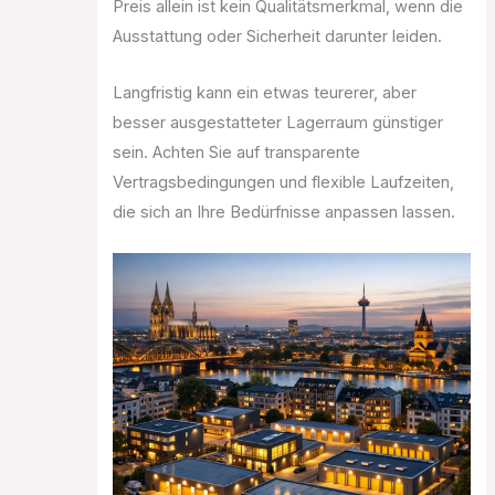
Preis allein ist kein Qualitätsmerkmal, wenn die
Ausstattung oder Sicherheit darunter leiden.
Langfristig kann ein etwas teurerer, aber
besser ausgestatteter Lagerraum günstiger
sein. Achten Sie auf transparente
Vertragsbedingungen und flexible Laufzeiten,
die sich an Ihre Bedürfnisse anpassen lassen.