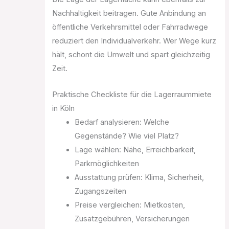
Nachhaltigkeit beitragen. Gute Anbindung an
öffentliche Verkehrsmittel oder Fahrradwege
reduziert den Individualverkehr. Wer Wege kurz
hält, schont die Umwelt und spart gleichzeitig
Zeit.
Praktische Checkliste für die Lagerraummiete
in Köln
Bedarf analysieren: Welche
Gegenstände? Wie viel Platz?
Lage wählen: Nähe, Erreichbarkeit,
Parkmöglichkeiten
Ausstattung prüfen: Klima, Sicherheit,
Zugangszeiten
Preise vergleichen: Mietkosten,
Zusatzgebühren, Versicherungen