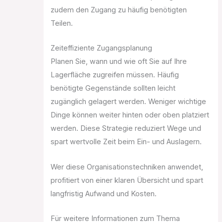
zudem den Zugang zu häufig benötigten
Teilen.
Zeiteffiziente Zugangsplanung
Planen Sie, wann und wie oft Sie auf Ihre
Lagerfläche zugreifen müssen. Häufig
benötigte Gegenstände sollten leicht
zugänglich gelagert werden. Weniger wichtige
Dinge können weiter hinten oder oben platziert
werden. Diese Strategie reduziert Wege und
spart wertvolle Zeit beim Ein- und Auslagern.
Wer diese Organisationstechniken anwendet,
profitiert von einer klaren Übersicht und spart
langfristig Aufwand und Kosten.
Für weitere Informationen zum Thema