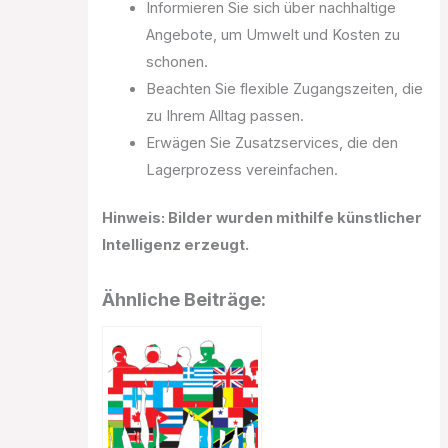
Informieren Sie sich über nachhaltige
Angebote, um Umwelt und Kosten zu
schonen.
Beachten Sie flexible Zugangszeiten, die
zu Ihrem Alltag passen.
Erwägen Sie Zusatzservices, die den
Lagerprozess vereinfachen.
Hinweis: Bilder wurden mithilfe künstlicher
Intelligenz erzeugt.
Ähnliche Beiträge: