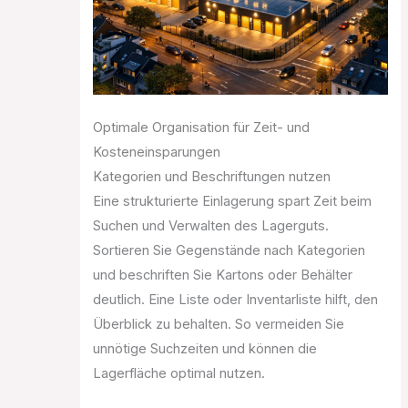
Optimale Organisation für Zeit- und
Kosteneinsparungen
Kategorien und Beschriftungen nutzen
Eine strukturierte Einlagerung spart Zeit beim
Suchen und Verwalten des Lagerguts.
Sortieren Sie Gegenstände nach Kategorien
und beschriften Sie Kartons oder Behälter
deutlich. Eine Liste oder Inventarliste hilft, den
Überblick zu behalten. So vermeiden Sie
unnötige Suchzeiten und können die
Lagerfläche optimal nutzen.