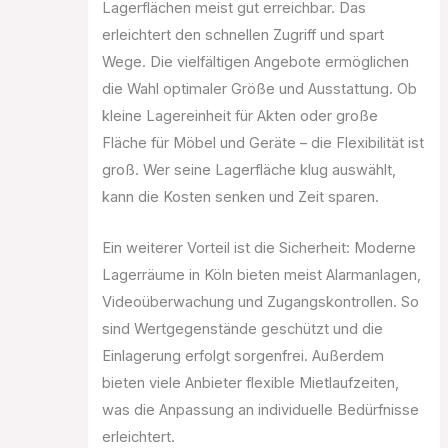
Lagerflächen meist gut erreichbar. Das
erleichtert den schnellen Zugriff und spart
Wege. Die vielfältigen Angebote ermöglichen
die Wahl optimaler Größe und Ausstattung. Ob
kleine Lagereinheit für Akten oder große
Fläche für Möbel und Geräte – die Flexibilität ist
groß. Wer seine Lagerfläche klug auswählt,
kann die Kosten senken und Zeit sparen.
Ein weiterer Vorteil ist die Sicherheit: Moderne
Lagerräume in Köln bieten meist Alarmanlagen,
Videoüberwachung und Zugangskontrollen. So
sind Wertgegenstände geschützt und die
Einlagerung erfolgt sorgenfrei. Außerdem
bieten viele Anbieter flexible Mietlaufzeiten,
was die Anpassung an individuelle Bedürfnisse
erleichtert.