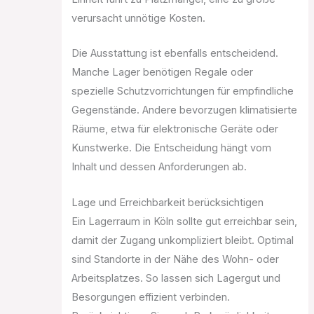
verursacht unnötige Kosten.
Die Ausstattung ist ebenfalls entscheidend.
Manche Lager benötigen Regale oder
spezielle Schutzvorrichtungen für empfindliche
Gegenstände. Andere bevorzugen klimatisierte
Räume, etwa für elektronische Geräte oder
Kunstwerke. Die Entscheidung hängt vom
Inhalt und dessen Anforderungen ab.
Lage und Erreichbarkeit berücksichtigen
Ein Lagerraum in Köln sollte gut erreichbar sein,
damit der Zugang unkompliziert bleibt. Optimal
sind Standorte in der Nähe des Wohn- oder
Arbeitsplatzes. So lassen sich Lagergut und
Besorgungen effizient verbinden.