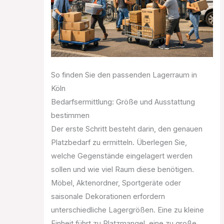
So finden Sie den passenden Lagerraum in
Köln
Bedarfsermittlung: Größe und Ausstattung
bestimmen
Der erste Schritt besteht darin, den genauen
Platzbedarf zu ermitteln. Überlegen Sie,
welche Gegenstände eingelagert werden
sollen und wie viel Raum diese benötigen.
Möbel, Aktenordner, Sportgeräte oder
saisonale Dekorationen erfordern
unterschiedliche Lagergrößen. Eine zu kleine
Einheit führt zu Platzmangel, eine zu große