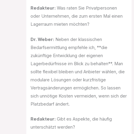
Redakteur:
Was raten Sie Privatpersonen
oder Unternehmen, die zum ersten Mal einen
Lagerraum mieten möchten?
Dr. Weber:
Neben der klassischen
Bedarfsermittlung empfehle ich, **die
zukünftige Entwicklung der eigenen
Lagerbedürfnisse im Blick zu behalten**. Man
sollte flexibel bleiben und Anbieter wählen, die
modulare Lösungen oder kurzfristige
Vertragsänderungen ermöglichen. So lassen
sich unnötige Kosten vermeiden, wenn sich der
Platzbedarf ändert.
Redakteur:
Gibt es Aspekte, die häufig
unterschätzt werden?