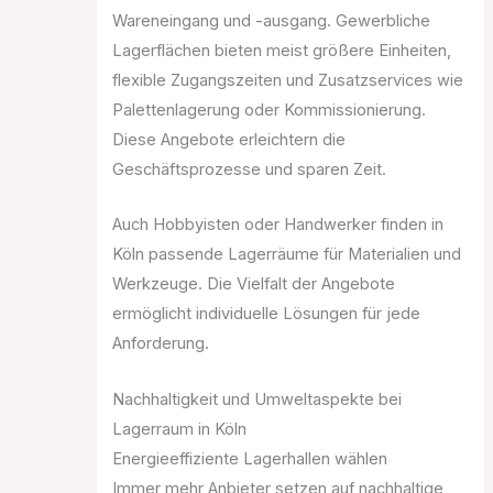
Wareneingang und -ausgang. Gewerbliche
Lagerflächen bieten meist größere Einheiten,
flexible Zugangszeiten und Zusatzservices wie
Palettenlagerung oder Kommissionierung.
Diese Angebote erleichtern die
Geschäftsprozesse und sparen Zeit.
Auch Hobbyisten oder Handwerker finden in
Köln passende Lagerräume für Materialien und
Werkzeuge. Die Vielfalt der Angebote
ermöglicht individuelle Lösungen für jede
Anforderung.
Nachhaltigkeit und Umweltaspekte bei
Lagerraum in Köln
Energieeffiziente Lagerhallen wählen
Immer mehr Anbieter setzen auf nachhaltige