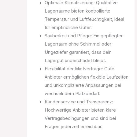
Optimale Klimatisierung: Qualitative
Lagerräume bieten kontrollierte
Temperatur und Luftfeuchtigkeit, ideal
für empfindliche Güter.
Sauberkeit und Pflege: Ein gepflegter
Lagerraum ohne Schimmel oder
Ungeziefer garantiert, dass dein
Lagergut unbeschadet bleibt.
Flexibilität der Mietverträge: Gute
Anbieter ermöglichen flexible Laufzeiten
und unkomplizierte Anpassungen bei
wechselndem Platzbedarf.
Kundenservice und Transparenz:
Hochwertige Anbieter bieten klare
Vertragsbedingungen und sind bei
Fragen jederzeit erreichbar.