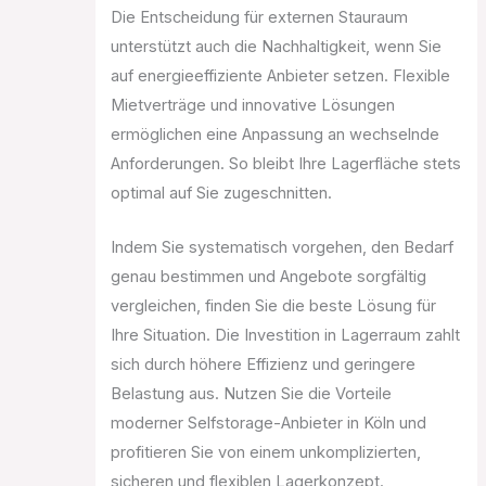
Die Entscheidung für externen Stauraum
unterstützt auch die Nachhaltigkeit, wenn Sie
auf energieeffiziente Anbieter setzen. Flexible
Mietverträge und innovative Lösungen
ermöglichen eine Anpassung an wechselnde
Anforderungen. So bleibt Ihre Lagerfläche stets
optimal auf Sie zugeschnitten.
Indem Sie systematisch vorgehen, den Bedarf
genau bestimmen und Angebote sorgfältig
vergleichen, finden Sie die beste Lösung für
Ihre Situation. Die Investition in Lagerraum zahlt
sich durch höhere Effizienz und geringere
Belastung aus. Nutzen Sie die Vorteile
moderner Selfstorage-Anbieter in Köln und
profitieren Sie von einem unkomplizierten,
sicheren und flexiblen Lagerkonzept.