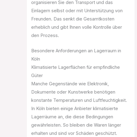
organisieren Sie den Transport und das
Einlagern selbst oder mit Unterstützung von
Freunden. Das senkt die Gesamtkosten
erheblich und gibt Ihnen volle Kontrolle über
den Prozess.
Besondere Anforderungen an Lagerraum in
Köln
Klimatisierte Lagerflächen für empfindliche
Güter
Manche Gegenstände wie Elektronik,
Dokumente oder Kunstwerke benötigen
konstante Temperaturen und Luftfeuchtigkeit.
In Köln bieten einige Anbieter klimatisierte
Lagerräume an, die diese Bedingungen
gewährleisten. So bleiben die Waren länger
erhalten und sind vor Schäden geschützt.