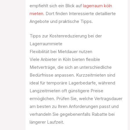
empfiehlt sich ein Blick auf
lagerraum köln
mieten
. Dort finden Interessierte detaillierte
Angebote und praktische Tipps.
Tipps zur Kostenreduzierung bei der
Lagerraummiete
Flexibilität bei Mietdauer nutzen
Viele Anbieter in Köln bieten flexible
Mietverträge, die sich an unterschiedliche
Bedürfnisse anpassen. Kurzzeitmieten sind
ideal für temporäre Lagerbedarfe, während
Langzeitmieten oft günstigere Preise
ermöglichen. Prüfen Sie, welche Vertragsdauer
am besten zu Ihren Anforderungen passt und
verhandeln Sie gegebenenfalls Rabatte bei
längerer Laufzeit.