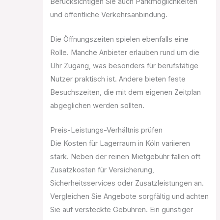
Berücksichtigen Sie auch Parkmöglichkeiten
und öffentliche Verkehrsanbindung.
Die Öffnungszeiten spielen ebenfalls eine
Rolle. Manche Anbieter erlauben rund um die
Uhr Zugang, was besonders für berufstätige
Nutzer praktisch ist. Andere bieten feste
Besuchszeiten, die mit dem eigenen Zeitplan
abgeglichen werden sollten.
Preis-Leistungs-Verhältnis prüfen
Die Kosten für Lagerraum in Köln variieren
stark. Neben der reinen Mietgebühr fallen oft
Zusatzkosten für Versicherung,
Sicherheitsservices oder Zusatzleistungen an.
Vergleichen Sie Angebote sorgfältig und achten
Sie auf versteckte Gebühren. Ein günstiger