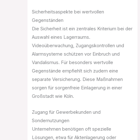
Sicherheitsaspekte bei wertvollen
Gegenständen
Die Sicherheit ist ein zentrales Kriterium bei der
Auswahl eines Lagerraums.
Videoüberwachung, Zugangskontrollen und
Alarmsysteme schützen vor Einbruch und
Vandalismus. Für besonders wertvolle
Gegenstände empfiehlt sich zudem eine
separate Versicherung. Diese Maßnahmen
sorgen für sorgenfreie Einlagerung in einer
Großstadt wie Köln.
Zugang für Gewerbekunden und
Sondernutzungen
Unternehmen benötigen oft spezielle
Lösungen, etwa für Aktenlagerung oder