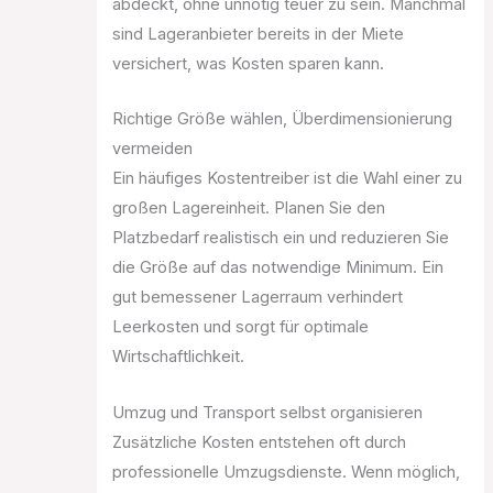
abdeckt, ohne unnötig teuer zu sein. Manchmal
sind Lageranbieter bereits in der Miete
versichert, was Kosten sparen kann.
Richtige Größe wählen, Überdimensionierung
vermeiden
Ein häufiges Kostentreiber ist die Wahl einer zu
großen Lagereinheit. Planen Sie den
Platzbedarf realistisch ein und reduzieren Sie
die Größe auf das notwendige Minimum. Ein
gut bemessener Lagerraum verhindert
Leerkosten und sorgt für optimale
Wirtschaftlichkeit.
Umzug und Transport selbst organisieren
Zusätzliche Kosten entstehen oft durch
professionelle Umzugsdienste. Wenn möglich,