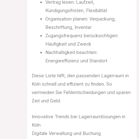
Vertrag lesen: Laufzeit,
Kündigungsfristen, Flexibilität
Organisation planen: Verpackung,
Beschriftung, Inventar
Zugangsfrequenz berücksichtigen:
Häufigkeit und Zweck
Nachhaltigkeit beachten:
Energieeffizienz und Standort
Diese Liste hilft, den passenden Lagerraum in
Köln schnell und effizient zu finden. So
vermeiden Sie Fehlentscheidungen und sparen
Zeit und Geld.
Innovative Trends bei Lagerraumlösungen in
Köln
Digitale Verwaltung und Buchung