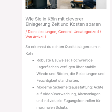
Wie Sie in Köln mit cleverer
Einlagerung Zeit und Kosten sparen
/
Dienstleistungen
,
General
,
Uncategorized
/
Von
Artikel 1
So erkennst du echten Qualitätslagerraum in
Köln
Robuste Bauweise: Hochwertige
Lagerflächen verfügen über stabile
Wände und Böden, die Belastungen und
Feuchtigkeit standhalten.
Moderne Sicherheitsausstattung: Achte
auf Videoüberwachung, Alarmanlagen
und individuelle Zugangskontrollen für
maximalen Schutz.