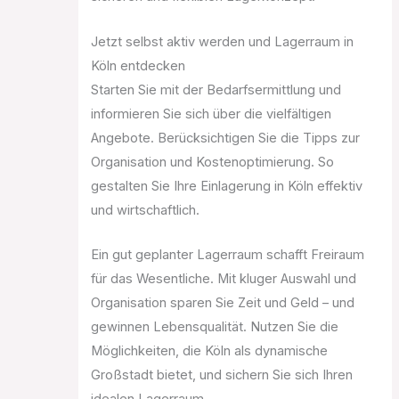
Jetzt selbst aktiv werden und Lagerraum in
Köln entdecken
Starten Sie mit der Bedarfsermittlung und
informieren Sie sich über die vielfältigen
Angebote. Berücksichtigen Sie die Tipps zur
Organisation und Kostenoptimierung. So
gestalten Sie Ihre Einlagerung in Köln effektiv
und wirtschaftlich.
Ein gut geplanter Lagerraum schafft Freiraum
für das Wesentliche. Mit kluger Auswahl und
Organisation sparen Sie Zeit und Geld – und
gewinnen Lebensqualität. Nutzen Sie die
Möglichkeiten, die Köln als dynamische
Großstadt bietet, und sichern Sie sich Ihren