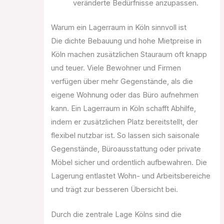
veränderte Bedürfnisse anzupassen.
Warum ein Lagerraum in Köln sinnvoll ist
Die dichte Bebauung und hohe Mietpreise in
Köln machen zusätzlichen Stauraum oft knapp
und teuer. Viele Bewohner und Firmen
verfügen über mehr Gegenstände, als die
eigene Wohnung oder das Büro aufnehmen
kann. Ein Lagerraum in Köln schafft Abhilfe,
indem er zusätzlichen Platz bereitstellt, der
flexibel nutzbar ist. So lassen sich saisonale
Gegenstände, Büroausstattung oder private
Möbel sicher und ordentlich aufbewahren. Die
Lagerung entlastet Wohn- und Arbeitsbereiche
und trägt zur besseren Übersicht bei.
Durch die zentrale Lage Kölns sind die