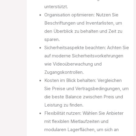
unterstützt.
Organisation optimieren: Nutzen Sie
Beschriftungen und Inventarlisten, um
den Überblick zu behalten und Zeit zu
sparen.
Sicherheitsaspekte beachten: Achten Sie
auf moderne Sicherheitsvorkehrungen
wie Videoüberwachung und
Zugangskontrollen.
Kosten im Blick behalten: Vergleichen
Sie Preise und Vertragsbedingungen, um
die beste Balance zwischen Preis und
Leistung zu finden.
Flexibilität nutzen: Wählen Sie Anbieter
mit flexiblen Mietlaufzeiten und
modularen Lagerflächen, um sich an