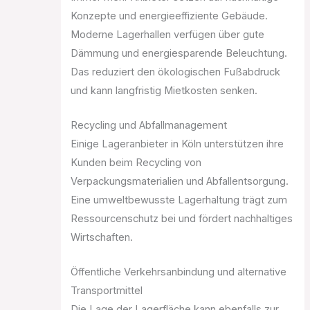
Konzepte und energieeffiziente Gebäude.
Moderne Lagerhallen verfügen über gute
Dämmung und energiesparende Beleuchtung.
Das reduziert den ökologischen Fußabdruck
und kann langfristig Mietkosten senken.
Recycling und Abfallmanagement
Einige Lageranbieter in Köln unterstützen ihre
Kunden beim Recycling von
Verpackungsmaterialien und Abfallentsorgung.
Eine umweltbewusste Lagerhaltung trägt zum
Ressourcenschutz bei und fördert nachhaltiges
Wirtschaften.
Öffentliche Verkehrsanbindung und alternative
Transportmittel
Die Lage der Lagerfläche kann ebenfalls zur