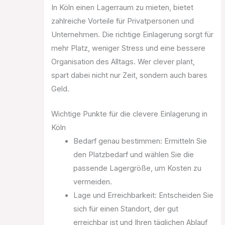
In Köln einen Lagerraum zu mieten, bietet
zahlreiche Vorteile für Privatpersonen und
Unternehmen. Die richtige Einlagerung sorgt für
mehr Platz, weniger Stress und eine bessere
Organisation des Alltags. Wer clever plant,
spart dabei nicht nur Zeit, sondern auch bares
Geld.
Wichtige Punkte für die clevere Einlagerung in
Köln
Bedarf genau bestimmen: Ermitteln Sie
den Platzbedarf und wählen Sie die
passende Lagergröße, um Kosten zu
vermeiden.
Lage und Erreichbarkeit: Entscheiden Sie
sich für einen Standort, der gut
erreichbar ist und Ihren täglichen Ablauf