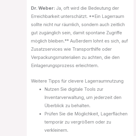
Dr. Weber:
Ja, oft wird die Bedeutung der
Erreichbarkeit unterschätzt. **Ein Lagerraum
sollte nicht nur räumlich, sondern auch zeitlich
gut zugänglich sein, damit spontane Zugriffe
möglich bleiben.** Außerdem lohnt es sich, auf
Zusatzservices wie Transporthilfe oder
Verpackungsmaterialien zu achten, die den
Einlagerungsprozess erleichtern.
Weitere Tipps für clevere Lagerraumnutzung
Nutzen Sie digitale Tools zur
Inventarverwaltung, um jederzeit den
Überblick zu behalten.
Prüfen Sie die Möglichkeit, Lagerflächen
temporär zu vergrößern oder zu
verkleinern.