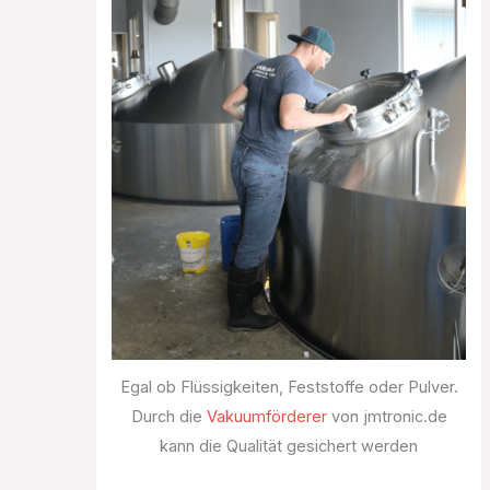
Egal ob Flüssigkeiten, Feststoffe oder Pulver.
Durch die
Vakuumförderer
von jmtronic.de
kann die Qualität gesichert werden