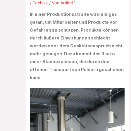
/
Technik
/ Von
Artikel 1
In einer Produktionsstraße wird einiges
getan, um Mitarbeiter und Produkte vor
Gefahren zu schützen. Produkte können
durch äußere Einwirkungen schlecht
werden oder dem Qualitätsanspruch nicht
mehr genügen. Dazu kommt das Risiko
einer Staubexplosion, die durch den
offenen Transport von Pulvern geschehen
kann.