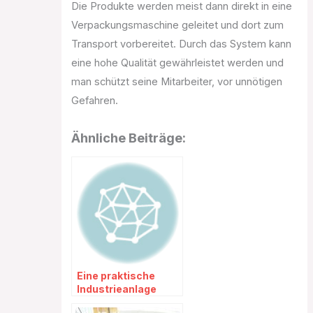
Die Produkte werden meist dann direkt in eine
Verpackungsmaschine geleitet und dort zum
Transport vorbereitet. Durch das System kann
eine hohe Qualität gewährleistet werden und
man schützt seine Mitarbeiter, vor unnötigen
Gefahren.
Ähnliche Beiträge:
Eine praktische
Industrieanlage