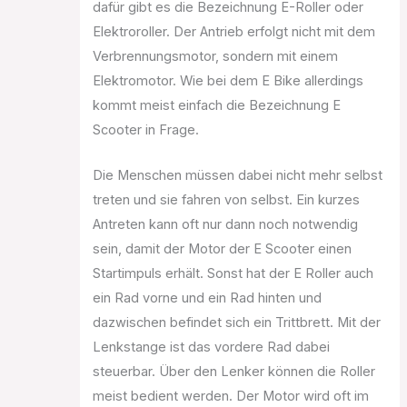
dafür gibt es die Bezeichnung E-Roller oder
Elektroroller. Der Antrieb erfolgt nicht mit dem
Verbrennungsmotor, sondern mit einem
Elektromotor. Wie bei dem E Bike allerdings
kommt meist einfach die Bezeichnung E
Scooter in Frage.
Die Menschen müssen dabei nicht mehr selbst
treten und sie fahren von selbst. Ein kurzes
Antreten kann oft nur dann noch notwendig
sein, damit der Motor der E Scooter einen
Startimpuls erhält. Sonst hat der E Roller auch
ein Rad vorne und ein Rad hinten und
dazwischen befindet sich ein Trittbrett. Mit der
Lenkstange ist das vordere Rad dabei
steuerbar. Über den Lenker können die Roller
meist bedient werden. Der Motor wird oft im