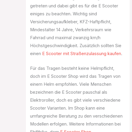
getreten und dabei gibt es für die E Scooter
einiges zu beachten. Wichtig sind
Versicherungsaufkleber, KFZ-Haftpflicht,
Mindestalter 14 Jahre, Verkehrsraum wie
Fahrrad und maximal zwanzig km/h
Höchstgeschwindigkeit. Zusätzlich sollten Sie
einen
E Scooter mit Straßenzulassung kaufen
.
Für das Tragen besteht keine Helmpflicht,
doch im E Scooter Shop wird das Tragen von
einem Helm empfohlen. Viele Menschen
bezeichnen die E Scooter pauschal als
Elektroroller, doch es gibt viele verschiedene
Scooter Varianten. Im Shop kann eine
umfangreiche Beratung zu den verschiedenen
Modellen erfolgen. Weitere Informationen bei