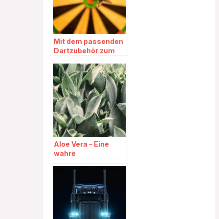
Mit dem passenden
Dartzubehör zum
Highscore
Aloe Vera – Eine
wahre
Wunderpflanze