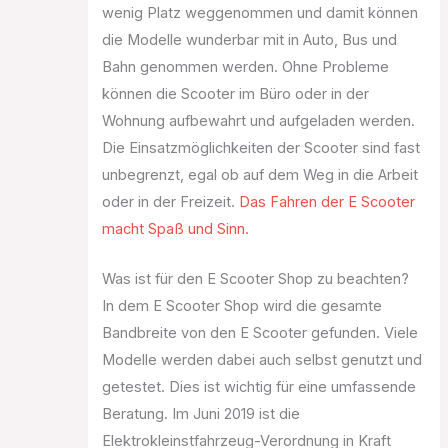
wenig Platz weggenommen und damit können
die Modelle wunderbar mit in Auto, Bus und
Bahn genommen werden. Ohne Probleme
können die Scooter im Büro oder in der
Wohnung aufbewahrt und aufgeladen werden.
Die Einsatzmöglichkeiten der Scooter sind fast
unbegrenzt, egal ob auf dem Weg in die Arbeit
oder in der Freizeit.
Das Fahren der E Scooter
macht Spaß und Sinn.
Was ist für den E Scooter Shop zu beachten?
In dem E Scooter Shop wird die gesamte
Bandbreite von den E Scooter gefunden. Viele
Modelle werden dabei auch selbst genutzt und
getestet. Dies ist wichtig für eine umfassende
Beratung. Im Juni 2019 ist die
Elektrokleinstfahrzeug-Verordnung in Kraft