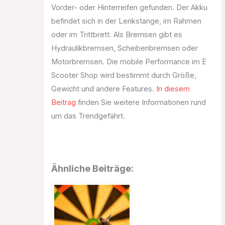
Vorder- oder Hinterreifen gefunden. Der Akku
befindet sich in der Lenkstange, im Rahmen
oder im Trittbrett. Als Bremsen gibt es
Hydraulikbremsen, Scheibenbremsen oder
Motorbremsen. Die mobile Performance im E
Scooter Shop wird bestimmt durch Größe,
Gewicht und andere Features.
In diesem
Beitrag
finden Sie weitere Informationen rund
um das Trendgefährt.
Ähnliche Beiträge: