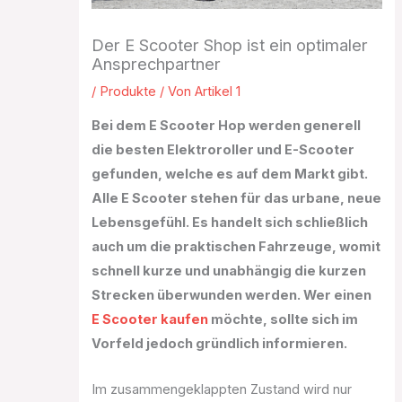
Der E Scooter Shop ist ein optimaler
Ansprechpartner
/
Produkte
/ Von
Artikel 1
Bei dem E Scooter Hop werden generell
die besten Elektroroller und E-Scooter
gefunden, welche es auf dem Markt gibt.
Alle E Scooter stehen für das urbane, neue
Lebensgefühl. Es handelt sich schließlich
auch um die praktischen Fahrzeuge, womit
schnell kurze und unabhängig die kurzen
Strecken überwunden werden. Wer einen
E Scooter kaufen
möchte, sollte sich im
Vorfeld jedoch gründlich informieren.
Im zusammengeklappten Zustand wird nur