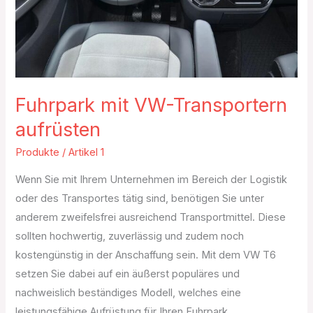
Fuhrpark mit VW-Transportern
aufrüsten
Produkte
/
Artikel 1
Wenn Sie mit Ihrem Unternehmen im Bereich der Logistik
oder des Transportes tätig sind, benötigen Sie unter
anderem zweifelsfrei ausreichend Transportmittel. Diese
sollten hochwertig, zuverlässig und zudem noch
kostengünstig in der Anschaffung sein. Mit dem VW T6
setzen Sie dabei auf ein äußerst populäres und
nachweislich beständiges Modell, welches eine
leistungsfähige Aufrüstung für Ihren Fuhrpark