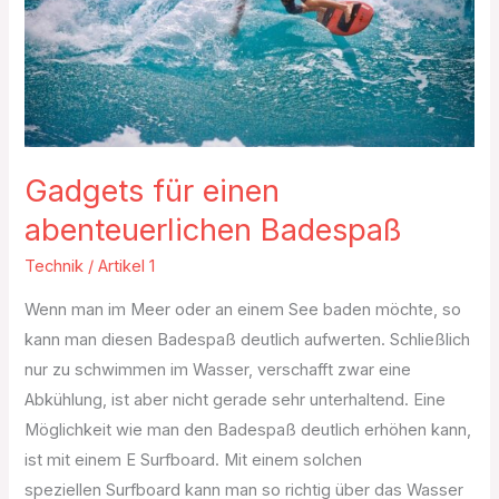
Gadgets für einen
abenteuerlichen Badespaß
Technik
/
Artikel 1
Wenn man im Meer oder an einem See baden möchte, so
kann man diesen Badespaß deutlich aufwerten. Schließlich
nur zu schwimmen im Wasser, verschafft zwar eine
Abkühlung, ist aber nicht gerade sehr unterhaltend. Eine
Möglichkeit wie man den Badespaß deutlich erhöhen kann,
ist mit einem E Surfboard. Mit einem solchen
speziellen Surfboard kann man so richtig über das Wasser