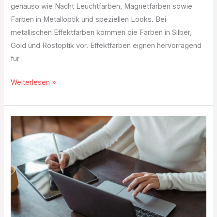
genauso wie Nacht Leuchtfarben, Magnetfarben sowie
Farben in Metalloptik und speziellen Looks. Bei
metallischen Effektfarben kommen die Farben in Silber,
Gold und Rostoptik vor. Effektfarben eignen hervorragend
für
Weiterlesen »
Die
Vorteile
von
Werbedruck