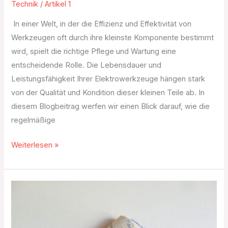
Technik
/
Artikel 1
In einer Welt, in der die Effizienz und Effektivität von
Werkzeugen oft durch ihre kleinste Komponente bestimmt
wird, spielt die richtige Pflege und Wartung eine
entscheidende Rolle. Die Lebensdauer und
Leistungsfähigkeit Ihrer Elektrowerkzeuge hängen stark
von der Qualität und Kondition dieser kleinen Teile ab. In
diesem Blogbeitrag werfen wir einen Blick darauf, wie die
regelmäßige
Weiterlesen »
Verschiedene
Variationen
der