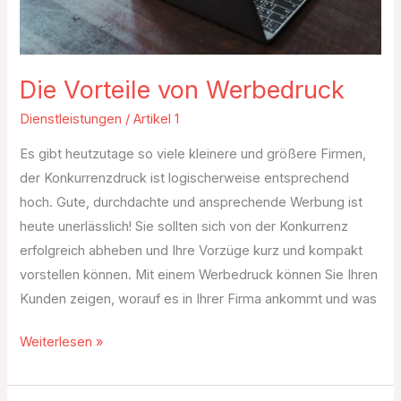
Die Vorteile von Werbedruck
Dienstleistungen
/
Artikel 1
Es gibt heutzutage so viele kleinere und größere Firmen,
der Konkurrenzdruck ist logischerweise entsprechend
hoch. Gute, durchdachte und ansprechende Werbung ist
heute unerlässlich! Sie sollten sich von der Konkurrenz
erfolgreich abheben und Ihre Vorzüge kurz und kompakt
vorstellen können. Mit einem Werbedruck können Sie Ihren
Kunden zeigen, worauf es in Ihrer Firma ankommt und was
Weiterlesen »