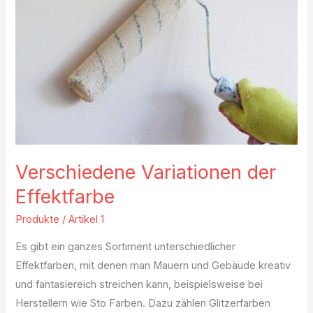
Effektfarbe
Verschiedene Variationen der
Effektfarbe
Produkte
/
Artikel 1
Es gibt ein ganzes Sortiment unterschiedlicher
Effektfarben, mit denen man Mauern und Gebäude kreativ
und fantasiereich streichen kann, beispielsweise bei
Herstellern wie Sto Farben. Dazu zählen Glitzerfarben